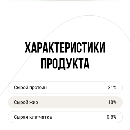
ХАРАКТЕРИСТИКИ
ПРОДУКТА
Сырой протеин
21%
Сырой жир
18%
Сырая клетчатка
0.8%