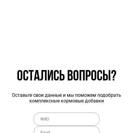
ОСТАЛИСЬ ВОПРОСЫ?
Оставьте свои данные и мы поможем подобрать
комплексные кормовые добавки