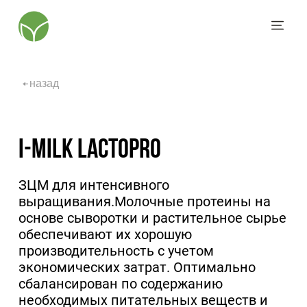
назад
I-Milk LactoPro
ЗЦМ для интенсивного
выращивания.Молочные протеины на
основе сыворотки и растительное сырье
обеспечивают их хорошую
производительность с учетом
экономических затрат. Оптимально
сбалансирован по содержанию
необходимых питательных веществ и