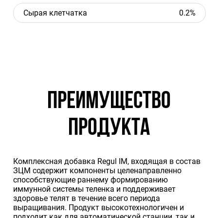
Сырая клетчатка
0.2%
ПРЕИМУЩЕСТВО
ПРОДУКТА
Комплексная добавка Regul IM, входящая в состав
ЗЦМ содержит компоненты целенаправленно
способствующие раннему формированию
иммунной системы теленка и поддерживает
здоровье телят в течение всего периода
выращивания. Продукт высокотехнологичен и
подходит как для автоматической станции, так и