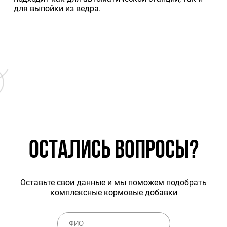
для выпойки из ведра.
ОСТАЛИСЬ ВОПРОСЫ?
Оставьте свои данные и мы поможем подобрать
комплексные кормовые добавки