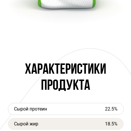
ХАРАКТЕРИСТИКИ
ПРОДУКТА
Сырой протеин
22.5%
Сырой жир
18.5%