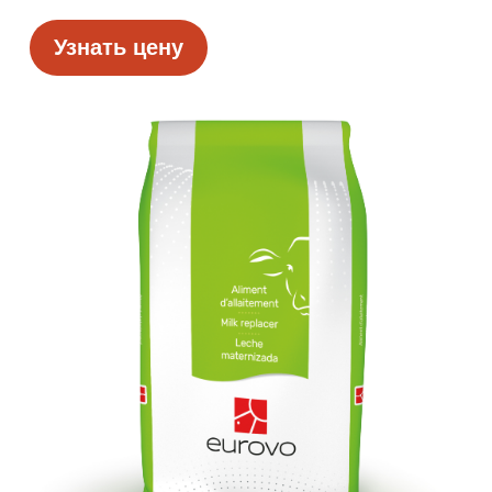
Узнать цену