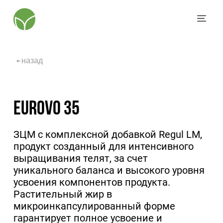
назад
Eurovo 35
ЗЦМ с комплексной добавкой Regul LM,
продукт созданный для интенсивного
выращивания телят, за счет
уникального баланса и высокого уровня
усвоения компонентов продукта.
Растительный жир в
микроинкапсулированный форме
гарантирует полное усвоение и