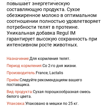
повышает энергетическую
составляющую продукта. Сухое
обезжиренное молоко в оптимальном
соотношении полностью удовлетворяет
потребности телят в протеине.
Уникальная добавка Regul IM
гарантирует высокую сохранность при
интенсивном росте животных.
Назначение:
Для кормления телят.
Период кормления:
Со 2-го дня жизни.
Производитель:
France, Lactalis
Приём:
Следуйте рекомендациям вашего
поставщика.
Вид продукта:
Сухая порошкообразная смесь
белого цвета.
Упаковка:
Упаковано в мешки по 25 кг.