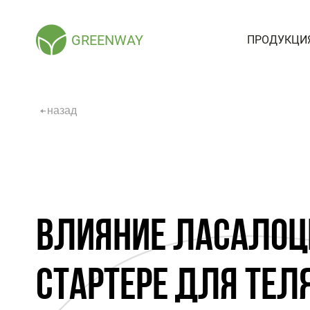
GREENWAY
ПРОДУКЦИ
назад
ВЛИЯНИЕ ЛАСАЛОЦ
СТАРТЕРЕ ДЛЯ ТЕЛ