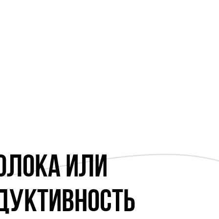
ОЛОКА ИЛИ
ОДУКТИВНОСТЬ