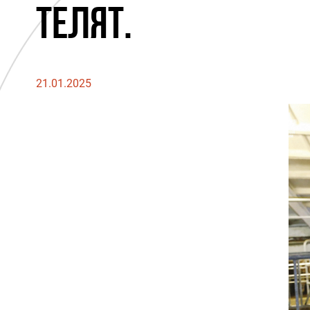
ТЕЛЯТ.
21.01.2025