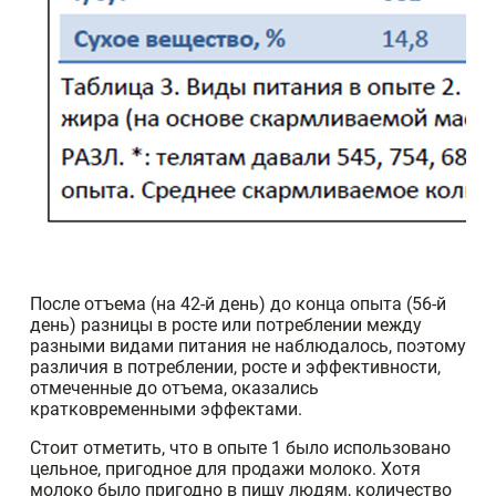
После отъема (на 42-й день) до конца опыта (56-й
день) разницы в росте или потреблении между
разными видами питания не наблюдалось, поэтому
различия в потреблении, росте и эффективности,
отмеченные до отъема, оказались
кратковременными эффектами.
Стоит отметить, что в опыте 1 было использовано
цельное, пригодное для продажи молоко. Хотя
молоко было пригодно в пищу людям, количество