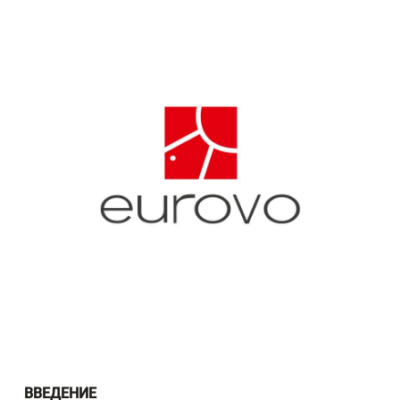
ВВЕДЕНИЕ