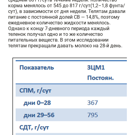
корма менялось от 545 до 817 г/сут(1,2–1,8 фунта/
сут), в зависимости от дня недели. Телятам давали
питание с постоянной долей СВ — 14,8%, поэтому
ежедневное количество жидкости менялось.
Однако к концу 7‑дневного периода каждый
теленок получал одно и то же количество
питательных веществ. В этом исследовании
телятам прекращали давать молоко на 28-й день.