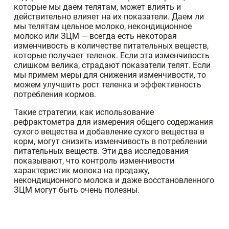
которые мы даем телятам, может влиять и
действительно влияет на их показатели. Даем ли
мы телятам цельное молоко, некондиционное
молоко или ЗЦМ — всегда есть некоторая
изменчивость в количестве питательных веществ,
которые получает теленок. Если эта изменчивость
слишком велика, страдают показатели телят. Если
мы примем меры для снижения изменчивости, то
можем улучшить рост теленка и эффективность
потребления кормов.
Такие стратегии, как использование
рефрактометра для измерения общего содержания
сухого вещества и добавление сухого вещества в
корм, могут снизить изменчивость в потреблении
питательных веществ. Эти два исследования
показывают, что контроль изменчивости
характеристик молока на продажу,
некондиционного молока и даже восстановленного
ЗЦМ могут быть очень полезны.