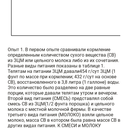
Опыт 1. В первом опыте сравнивали кормление
определенным количеством сухого вещества (СВ)
из ЗЦМ или цельного молока либо из их сочетания.
Разные виды питания показаны в таблице 1.
Телятам на питании ЗЦМ давали454 г/сут ЗЦМ (1
фунт по массе при кормлении; 432 г/сут на основе
СВ), восстановленного в 3,8 литра (1 галлоне) воды.
Это количество было разделено на две равные
порции, которые давали телятам утром и вечером.
Второй вид питания (СМЕСЬ) представлял собой
смесь СВ из ЗЦМ(1/2 фунта порошка) и цельного
молока с местной молочной фермы. В качестве
третьего вида питания (МОЛОКО) взяли цельное
молоко, масса СВ в котором была равна массе СВ в
других видах питания. К СМЕСИ и МОЛОКУ