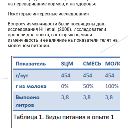
на переваривание кормов, и на здоровье.
Некоторые интересные исследования
Вопросу изменчивости были посвящены два
исследования Hill et al. (2008). Исследователи
провели два опыта, в которых оценили
изменчивость и ее влияние на показатели телят на
молочном питании.