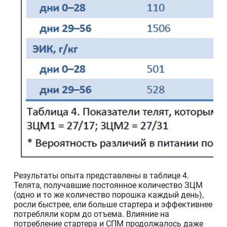
Результаты опыта представлены в таблице 4.
Телята, получавшие постоянное количество ЗЦМ
(одно и то же количество порошка каждый день),
росли быстрее, ели больше стартера и эффективнее
потребляли корм до отъема. Влияние на
потребление стартера и СПМ продолжалось даже