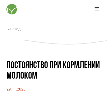
назад
ПОСТОЯНСТВО ПРИ КОРМЛЕНИИ
МОЛОКОМ
29.11.2023